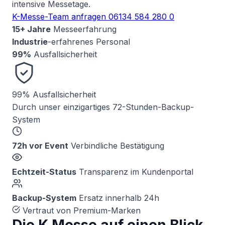
intensive Messetage.
K-Messe-Team anfragen
06134 584 280 0
15+ Jahre
Messeerfahrung
Industrie
-erfahrenes Personal
99%
Ausfallsicherheit
99%
Ausfallsicherheit
Durch unser einzigartiges 72-Stunden-Backup-
System
72h vor Event
Verbindliche Bestätigung
Echtzeit-Status
Transparenz im Kundenportal
Backup-System
Ersatz innerhalb 24h
Vertraut von Premium-Marken