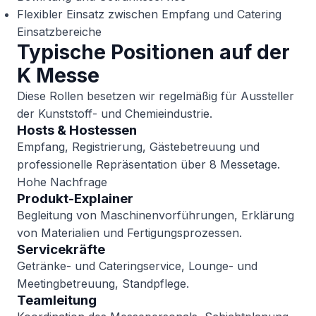
Flexibler Einsatz zwischen Empfang und Catering
Einsatzbereiche
Typische Positionen auf der
K Messe
Diese Rollen besetzen wir regelmäßig für Aussteller
der Kunststoff- und Chemieindustrie.
Hosts & Hostessen
Empfang, Registrierung, Gästebetreuung und
professionelle Repräsentation über 8 Messetage.
Hohe Nachfrage
Produkt-Explainer
Begleitung von Maschinenvorführungen, Erklärung
von Materialien und Fertigungsprozessen.
Servicekräfte
Getränke- und Cateringservice, Lounge- und
Meetingbetreuung, Standpflege.
Teamleitung