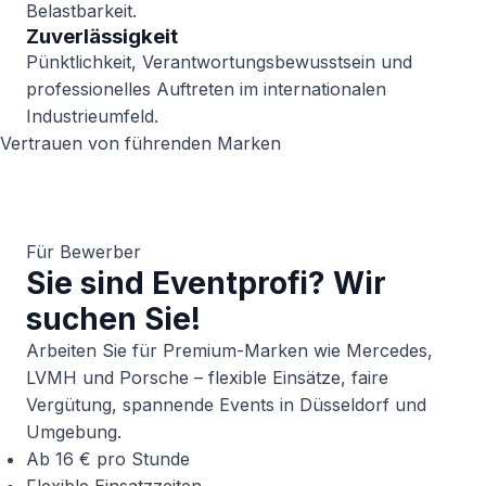
Belastbarkeit.
Zuverlässigkeit
Pünktlichkeit, Verantwortungsbewusstsein und
professionelles Auftreten im internationalen
Industrieumfeld.
Vertrauen von führenden Marken
Für Bewerber
Sie sind Eventprofi? Wir
suchen Sie!
Arbeiten Sie für Premium-Marken wie Mercedes,
LVMH und Porsche – flexible Einsätze, faire
Vergütung, spannende Events in Düsseldorf und
Umgebung.
Ab 16 € pro Stunde