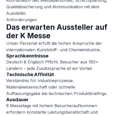
Koordination des Messepersonals, Schichtplanung,
Qualitätssicherung und Kommunikation mit dem
Aussteller.
Anforderungen
Das erwarten Aussteller auf
der K Messe
Unser Personal erfüllt die hohen Ansprüche der
internationalen Kunststoff- und Chemieindustrie.
Sprachkenntnisse
Deutsch & Englisch Pflicht. Besucher aus 160+
Ländern – jede Zusatzsprache ist ein Vorteil.
Technische Affinität
Verständnis für Industrieprozesse,
Materialwissenschaft oder schnelle
Auffassungsgabe bei technischen Produktbriefings.
Ausdauer
8 Messetage mit hohem Besucheraufkommen
erfordern konstante Leistungsbereitschaft und