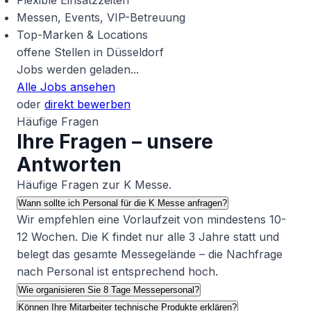
Flexible Einsatzzeiten
Messen, Events, VIP-Betreuung
Top-Marken & Locations
offene Stellen in Düsseldorf
Jobs werden geladen...
Alle Jobs ansehen
oder
direkt bewerben
Häufige Fragen
Ihre Fragen – unsere
Antworten
Häufige Fragen zur K Messe.
Wann sollte ich Personal für die K Messe anfragen?
Wir empfehlen eine Vorlaufzeit von mindestens 10-
12 Wochen. Die K findet nur alle 3 Jahre statt und
belegt das gesamte Messegelände – die Nachfrage
nach Personal ist entsprechend hoch.
Wie organisieren Sie 8 Tage Messepersonal?
Können Ihre Mitarbeiter technische Produkte erklären?