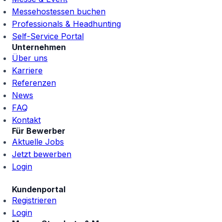
Messehostessen buchen
Professionals & Headhunting
Self-Service Portal
Unternehmen
Über uns
Karriere
Referenzen
News
FAQ
Kontakt
Für Bewerber
Aktuelle Jobs
Jetzt bewerben
Login
Kundenportal
Registrieren
Login