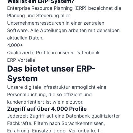
Was ist ein ERP-System?
Enterprise Resource Planning (ERP) bezeichnet die
Planung und Steuerung aller
Unternehmensressourcen in einer zentralen
Software. Alle Abteilungen arbeiten mit denselben
aktuellen Daten.
4.000+
Qualifizierte Profile in unserer Datenbank
ERP-Vorteile
Das bietet unser ERP-
System
Unsere digitale Infrastruktur ermöglicht eine
Personalbuchung, die so effizient und
kundenorientiert ist wie nie zuvor.
Zugriff auf über 4.000 Profile
Jederzeit Zugriff auf eine Datenbank qualifizierter
Fachkräfte. Filtern nach Sprachkenntnissen,
Erfahrung, Einsatzort oder Verfügbarkeit –