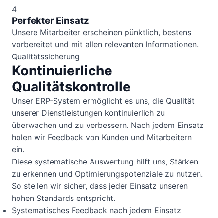
4
Perfekter Einsatz
Unsere Mitarbeiter erscheinen pünktlich, bestens
vorbereitet und mit allen relevanten Informationen.
Qualitätssicherung
Kontinuierliche
Qualitätskontrolle
Unser ERP-System ermöglicht es uns, die Qualität
unserer Dienstleistungen kontinuierlich zu
überwachen und zu verbessern. Nach jedem Einsatz
holen wir Feedback von Kunden und Mitarbeitern
ein.
Diese systematische Auswertung hilft uns, Stärken
zu erkennen und Optimierungspotenziale zu nutzen.
So stellen wir sicher, dass jeder Einsatz unseren
hohen Standards entspricht.
Systematisches Feedback nach jedem Einsatz