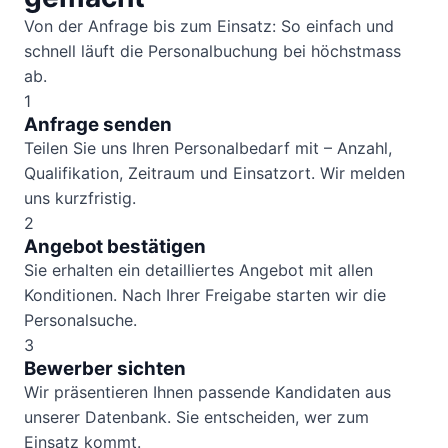
Von der Anfrage bis zum Einsatz: So einfach und
schnell läuft die Personalbuchung bei höchstmass
ab.
1
Anfrage senden
Teilen Sie uns Ihren Personalbedarf mit – Anzahl,
Qualifikation, Zeitraum und Einsatzort. Wir melden
uns kurzfristig.
2
Angebot bestätigen
Sie erhalten ein detailliertes Angebot mit allen
Konditionen. Nach Ihrer Freigabe starten wir die
Personalsuche.
3
Bewerber sichten
Wir präsentieren Ihnen passende Kandidaten aus
unserer Datenbank. Sie entscheiden, wer zum
Einsatz kommt.