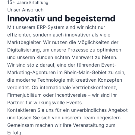
15+
Jahre Erfahrung
Unser Anspruch
Innovativ und begeisternd
Mit unserem ERP-System sind wir nicht nur
effizienter, sondern auch innovativer als viele
Marktbegleiter. Wir nutzen die Möglichkeiten der
Digitalisierung, um unsere Prozesse zu optimieren
und unseren Kunden echten Mehrwert zu bieten.
Wir sind stolz darauf, eine der führenden Event-
Marketing-Agenturen im Rhein-Main-Gebiet zu sein,
die moderne Technologie mit kreativen Konzepten
verbindet. Ob internationale Vertriebskonferenz,
Firmenjubiläum oder Incentivereise – wir sind Ihr
Partner für wirkungsvolle Events.
Kontaktieren Sie uns für ein unverbindliches Angebot
und lassen Sie sich von unserem Team begeistern.
Gemeinsam machen wir Ihre Veranstaltung zum
Erfolg.