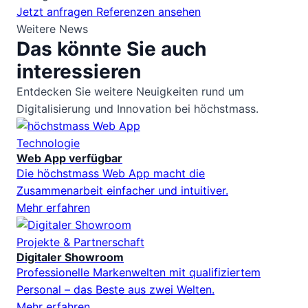
Jetzt anfragen
Referenzen ansehen
Weitere News
Das könnte Sie auch
interessieren
Entdecken Sie weitere Neuigkeiten rund um
Digitalisierung und Innovation bei höchstmass.
Technologie
Web App verfügbar
Die höchstmass Web App macht die
Zusammenarbeit einfacher und intuitiver.
Mehr erfahren
Projekte & Partnerschaft
Digitaler Showroom
Professionelle Markenwelten mit qualifiziertem
Personal – das Beste aus zwei Welten.
Mehr erfahren