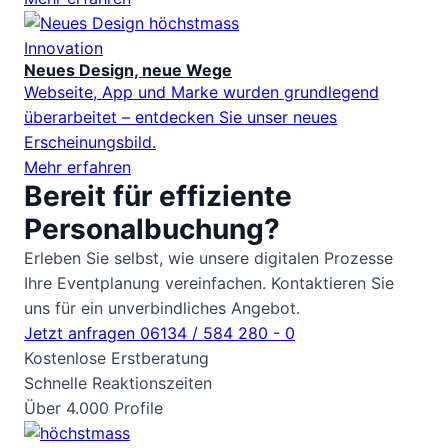
Innovation
Neues Design, neue Wege
Webseite, App und Marke wurden grundlegend
überarbeitet – entdecken Sie unser neues
Erscheinungsbild.
Mehr erfahren
Bereit für
effiziente
Personalbuchung?
Erleben Sie selbst, wie unsere digitalen Prozesse
Ihre Eventplanung vereinfachen. Kontaktieren Sie
uns für ein unverbindliches Angebot.
Jetzt anfragen
06134 / 584 280 - 0
Kostenlose Erstberatung
Schnelle Reaktionszeiten
Über 4.000 Profile