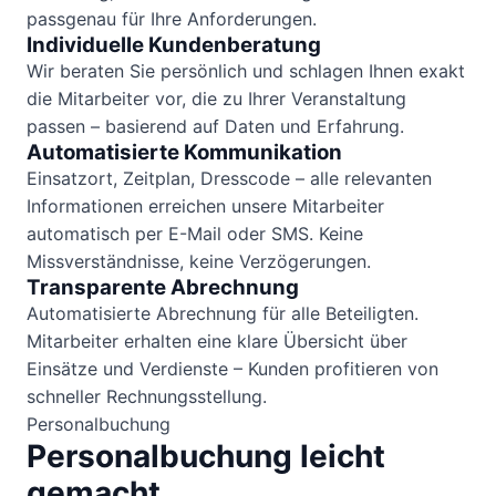
passgenau für Ihre Anforderungen.
Individuelle Kundenberatung
Wir beraten Sie persönlich und schlagen Ihnen exakt
die Mitarbeiter vor, die zu Ihrer Veranstaltung
passen – basierend auf Daten und Erfahrung.
Automatisierte Kommunikation
Einsatzort, Zeitplan, Dresscode – alle relevanten
Informationen erreichen unsere Mitarbeiter
automatisch per E-Mail oder SMS. Keine
Missverständnisse, keine Verzögerungen.
Transparente Abrechnung
Automatisierte Abrechnung für alle Beteiligten.
Mitarbeiter erhalten eine klare Übersicht über
Einsätze und Verdienste – Kunden profitieren von
schneller Rechnungsstellung.
Personalbuchung
Personalbuchung leicht
gemacht