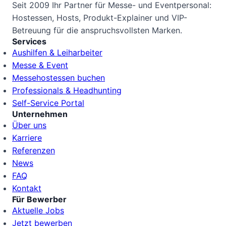
Seit 2009 Ihr Partner für Messe- und Eventpersonal:
Hostessen, Hosts, Produkt-Explainer und VIP-
Betreuung für die anspruchsvollsten Marken.
Services
Aushilfen & Leiharbeiter
Messe & Event
Messehostessen buchen
Professionals & Headhunting
Self-Service Portal
Unternehmen
Über uns
Karriere
Referenzen
News
FAQ
Kontakt
Für Bewerber
Aktuelle Jobs
Jetzt bewerben