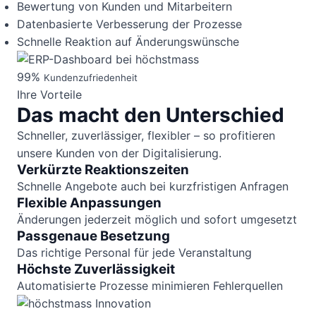
Bewertung von Kunden und Mitarbeitern
Datenbasierte Verbesserung der Prozesse
Schnelle Reaktion auf Änderungswünsche
99%
Kundenzufriedenheit
Ihre Vorteile
Das macht den Unterschied
Schneller, zuverlässiger, flexibler – so profitieren
unsere Kunden von der Digitalisierung.
Verkürzte Reaktionszeiten
Schnelle Angebote auch bei kurzfristigen Anfragen
Flexible Anpassungen
Änderungen jederzeit möglich und sofort umgesetzt
Passgenaue Besetzung
Das richtige Personal für jede Veranstaltung
Höchste Zuverlässigkeit
Automatisierte Prozesse minimieren Fehlerquellen