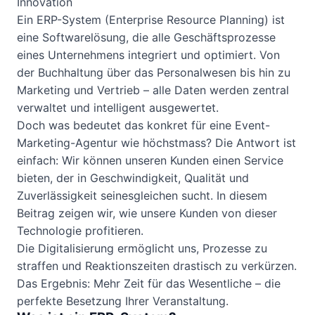
Innovation
Ein ERP-System (Enterprise Resource Planning) ist
eine Softwarelösung, die alle Geschäftsprozesse
eines Unternehmens integriert und optimiert. Von
der Buchhaltung über das Personalwesen bis hin zu
Marketing und Vertrieb – alle Daten werden zentral
verwaltet und intelligent ausgewertet.
Doch was bedeutet das konkret für eine Event-
Marketing-Agentur wie höchstmass? Die Antwort ist
einfach: Wir können unseren Kunden einen Service
bieten, der in Geschwindigkeit, Qualität und
Zuverlässigkeit seinesgleichen sucht. In diesem
Beitrag zeigen wir, wie unsere Kunden von dieser
Technologie profitieren.
Die Digitalisierung ermöglicht uns, Prozesse zu
straffen und Reaktionszeiten drastisch zu verkürzen.
Das Ergebnis: Mehr Zeit für das Wesentliche – die
perfekte Besetzung Ihrer Veranstaltung.