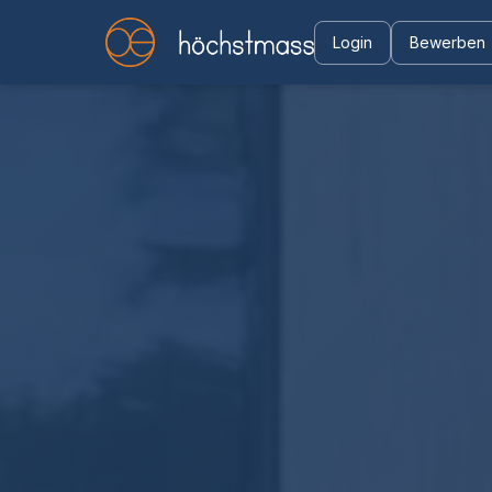
Login
Bewerben