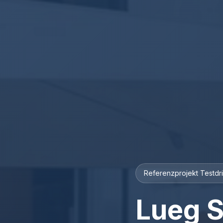
Referenzprojekt Testdr
Lueg S