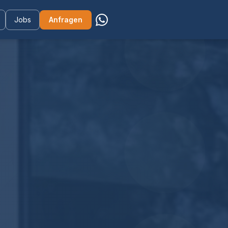
Jobs
Anfragen