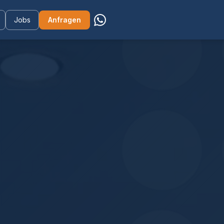
Jobs
Anfragen