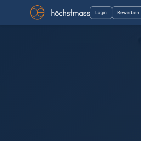
Login
Bewerben