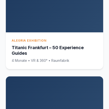
ALEGRIA EXHIBITION
Titanic Frankfurt – 50 Experience
Guides
4 Monate • VR & 360° • Raumfabrik