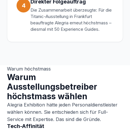
Direkter Folgeauftrag
4
Die Zusammenarbeit überzeugte: Für die
Titanic-Ausstellung in Frankfurt
beauftragte Alegria erneut höchstmass –
diesmal mit 50 Experience Guides.
Warum höchstmass
Warum
Ausstellungsbetreiber
höchstmass wählen
Alegria Exhibition hätte jeden Personaldienstleister
wählen können. Sie entschieden sich für Full-
Service mit Expertise. Das sind die Gründe.
Tech-Affinität