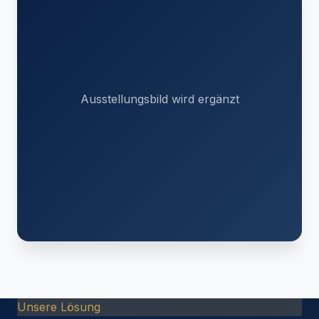
Ausstellungsbild wird ergänzt
Unsere Lösung