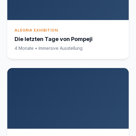
ALEGRIA EXHIBITION
Die letzten Tage von Pompeji
4 Monate • Immersive Ausstellung