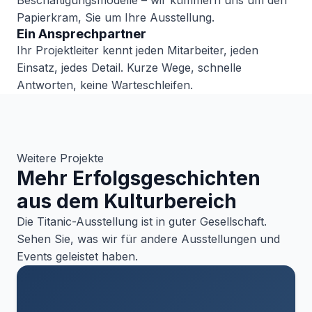
Beschäftigungsmodelle – wir kümmern uns um den
Papierkram, Sie um Ihre Ausstellung.
Ein Ansprechpartner
Ihr Projektleiter kennt jeden Mitarbeiter, jeden
Einsatz, jedes Detail. Kurze Wege, schnelle
Antworten, keine Warteschleifen.
Weitere Projekte
Mehr Erfolgsgeschichten
aus dem Kulturbereich
Die Titanic-Ausstellung ist in guter Gesellschaft.
Sehen Sie, was wir für andere Ausstellungen und
Events geleistet haben.