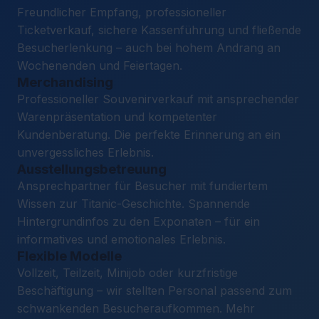
Freundlicher Empfang, professioneller
Ticketverkauf, sichere Kassenführung und fließende
Besucherlenkung – auch bei hohem Andrang an
Wochenenden und Feiertagen.
Merchandising
Professioneller Souvenirverkauf mit ansprechender
Warenpräsentation und kompetenter
Kundenberatung. Die perfekte Erinnerung an ein
unvergessliches Erlebnis.
Ausstellungsbetreuung
Ansprechpartner für Besucher mit fundiertem
Wissen zur Titanic-Geschichte. Spannende
Hintergrundinfos zu den Exponaten – für ein
informatives und emotionales Erlebnis.
Flexible Modelle
Vollzeit, Teilzeit, Minijob oder kurzfristige
Beschäftigung – wir stellten Personal passend zum
schwankenden Besucheraufkommen. Mehr