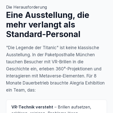
Die Herausforderung
Eine Ausstellung, die
mehr verlangt als
Standard-Personal
"Die Legende der Titanic" ist keine klassische
Ausstellung. In der Paketposthalle München
tauchen Besucher mit VR-Brillen in die
Geschichte ein, erleben 360°-Projektionen und
interagieren mit Metaverse-Elementen. Für 8
Monate Dauerbetrieb brauchte Alegria Exhibition
ein Team, das:
VR-Technik versteht
– Brillen aufsetzen,