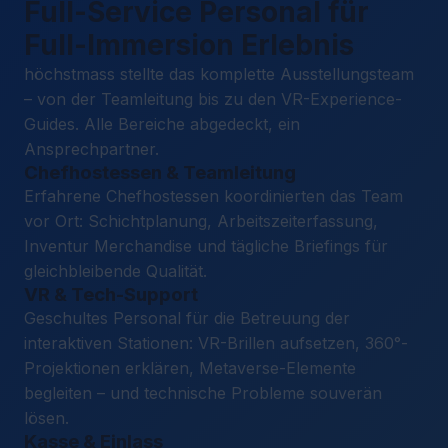
Full-Service Personal für
Full-Immersion Erlebnis
höchstmass stellte das komplette Ausstellungsteam
– von der Teamleitung bis zu den VR-Experience-
Guides. Alle Bereiche abgedeckt, ein
Ansprechpartner.
Chefhostessen & Teamleitung
Erfahrene Chefhostessen koordinierten das Team
vor Ort: Schichtplanung, Arbeitszeiterfassung,
Inventur Merchandise und tägliche Briefings für
gleichbleibende Qualität.
VR & Tech-Support
Geschultes Personal für die Betreuung der
interaktiven Stationen: VR-Brillen aufsetzen, 360°-
Projektionen erklären, Metaverse-Elemente
begleiten – und technische Probleme souverän
lösen.
Kasse & Einlass