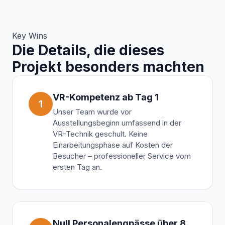
Key Wins
Die Details, die dieses
Projekt besonders machten
VR-Kompetenz ab Tag 1
1
Unser Team wurde vor
Ausstellungsbeginn umfassend in der
VR-Technik geschult. Keine
Einarbeitungsphase auf Kosten der
Besucher – professioneller Service vom
ersten Tag an.
Null Personalengpässe über 8