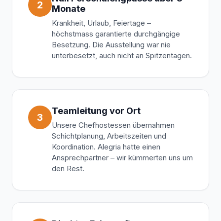
2
Monate
Krankheit, Urlaub, Feiertage –
höchstmass garantierte durchgängige
Besetzung. Die Ausstellung war nie
unterbesetzt, auch nicht an Spitzentagen.
Teamleitung vor Ort
3
Unsere Chefhostessen übernahmen
Schichtplanung, Arbeitszeiten und
Koordination. Alegria hatte einen
Ansprechpartner – wir kümmerten uns um
den Rest.