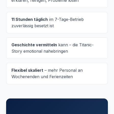
erklären, reinigen, Probleme lösen
11 Stunden täglich
im 7-Tage-Betrieb
zuverlässig besetzt ist
Geschichte vermitteln
kann – die Titanic-
Story emotional nahebringen
Flexibel skaliert
– mehr Personal an
Wochenenden und Ferienzeiten