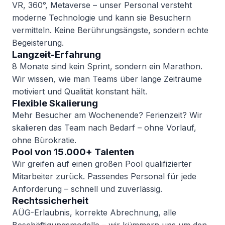
VR, 360°, Metaverse – unser Personal versteht
moderne Technologie und kann sie Besuchern
vermitteln. Keine Berührungsängste, sondern echte
Begeisterung.
Langzeit-Erfahrung
8 Monate sind kein Sprint, sondern ein Marathon.
Wir wissen, wie man Teams über lange Zeiträume
motiviert und Qualität konstant hält.
Flexible Skalierung
Mehr Besucher am Wochenende? Ferienzeit? Wir
skalieren das Team nach Bedarf – ohne Vorlauf,
ohne Bürokratie.
Pool von 15.000+ Talenten
Wir greifen auf einen großen Pool qualifizierter
Mitarbeiter zurück. Passendes Personal für jede
Anforderung – schnell und zuverlässig.
Rechtssicherheit
AÜG-Erlaubnis, korrekte Abrechnung, alle