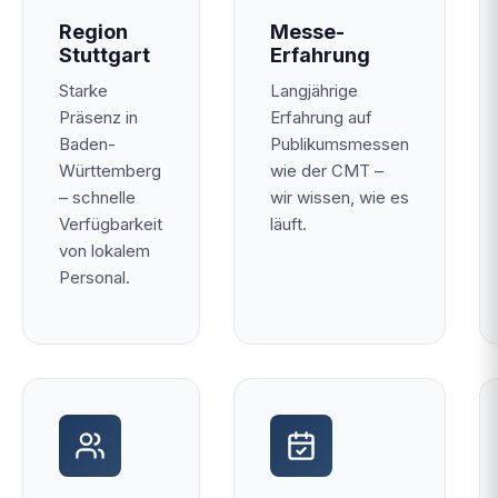
Region
Messe-
Stuttgart
Erfahrung
Starke
Langjährige
Präsenz in
Erfahrung auf
Baden-
Publikumsmessen
Württemberg
wie der CMT –
– schnelle
wir wissen, wie es
Verfügbarkeit
läuft.
von lokalem
Personal.