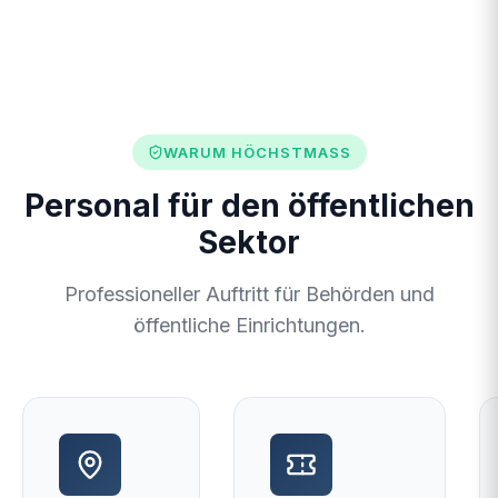
WARUM HÖCHSTMASS
Personal für den öffentlichen
Sektor
Professioneller Auftritt für Behörden und
öffentliche Einrichtungen.