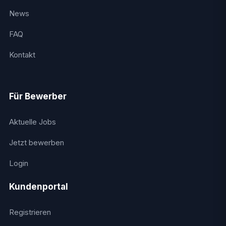
News
FAQ
Kontakt
Für Bewerber
Aktuelle Jobs
Jetzt bewerben
Login
Kundenportal
Registrieren