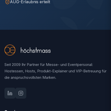
AÜG-Erlaubnis erteilt
Seit 2009 Ihr Partner für Messe- und Eventpersonal:
Hostessen, Hosts, Produkt-Explainer und VIP-Betreuung für
die anspruchsvollsten Marken.