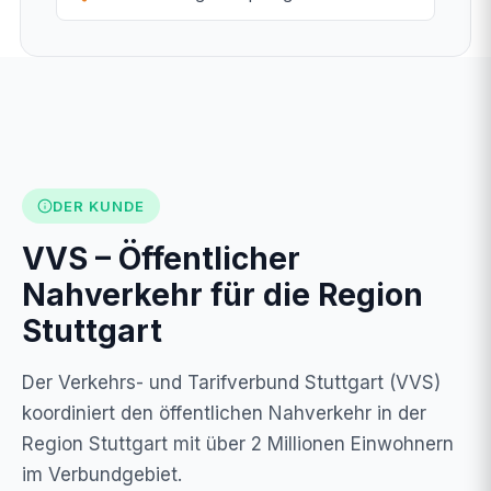
DER KUNDE
VVS – Öffentlicher
Nahverkehr für die Region
Stuttgart
Der Verkehrs- und Tarifverbund Stuttgart (VVS)
koordiniert den öffentlichen Nahverkehr in der
Region Stuttgart mit über 2 Millionen Einwohnern
im Verbundgebiet.