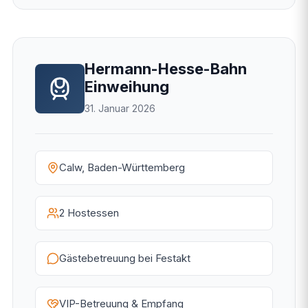
Hermann-Hesse-Bahn
Einweihung
31. Januar 2026
Calw, Baden-Württemberg
2 Hostessen
Gästebetreuung bei Festakt
VIP-Betreuung & Empfang