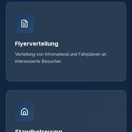
Flyerverteilung
Verteilung von Infomaterial und Fahrplänen an
interessierte Besucher.
Standbetreuung