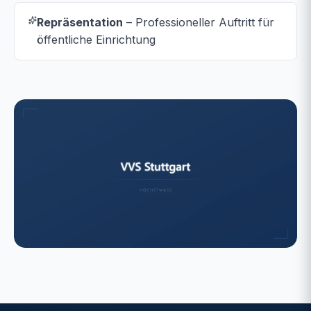
Repräsentation
– Professioneller Auftritt für
öffentliche Einrichtung