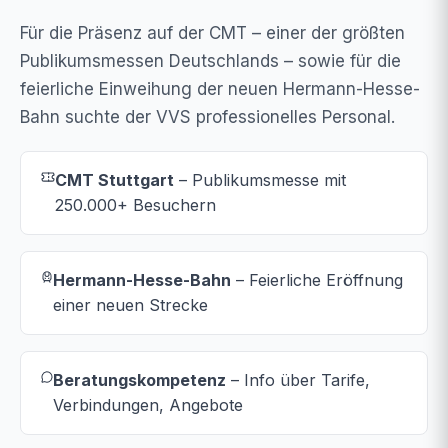
Für die Präsenz auf der CMT – einer der größten
Publikumsmessen Deutschlands – sowie für die
feierliche Einweihung der neuen Hermann-Hesse-
Bahn suchte der VVS professionelles Personal.
CMT Stuttgart
– Publikumsmesse mit
250.000+ Besuchern
Hermann-Hesse-Bahn
– Feierliche Eröffnung
einer neuen Strecke
Beratungskompetenz
– Info über Tarife,
Verbindungen, Angebote