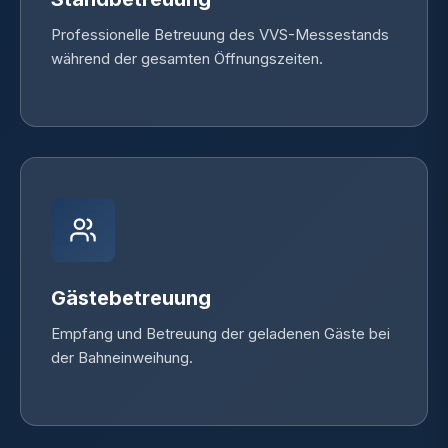
Professionelle Betreuung des VVS-Messestands
während der gesamten Öffnungszeiten.
Gästebetreuung
Empfang und Betreuung der geladenen Gäste bei
der Bahneinweihung.