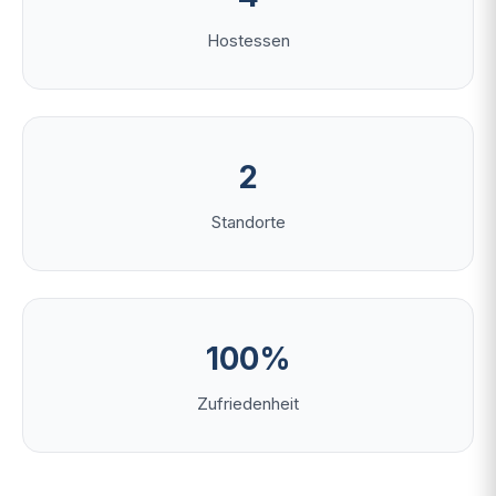
Hostessen
2
Standorte
100%
Zufriedenheit