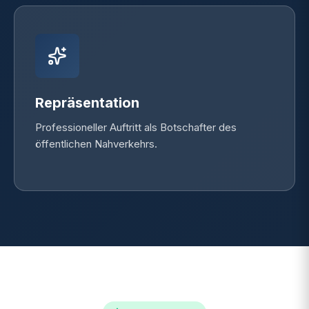
Repräsentation
Professioneller Auftritt als Botschafter des
öffentlichen Nahverkehrs.