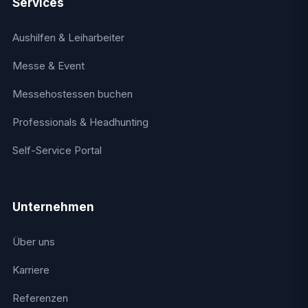
Services
Aushilfen & Leiharbeiter
Messe & Event
Messehostessen buchen
Professionals & Headhunting
Self-Service Portal
Unternehmen
Über uns
Karriere
Referenzen