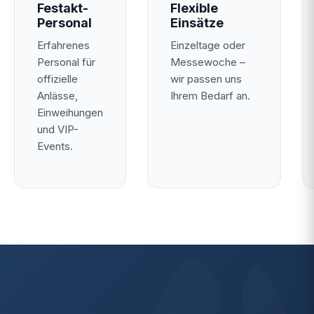
Festakt-
Flexible
Personal
Einsätze
Erfahrenes
Einzeltage oder
Personal für
Messewoche –
offizielle
wir passen uns
Anlässe,
Ihrem Bedarf an.
Einweihungen
und VIP-
Events.