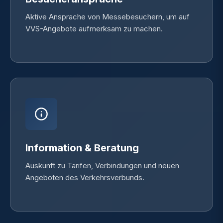
Aktive Ansprache von Messebesuchern, um auf
VVS-Angebote aufmerksam zu machen.
Information & Beratung
Auskunft zu Tarifen, Verbindungen und neuen
Angeboten des Verkehrsverbunds.