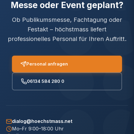
Messe oder Event geplant?
Ob Publikumsmesse, Fachtagung oder
Festakt – höchstmass liefert
professionelles Personal für Ihren Auftritt.
Personal anfragen
06134 584 280 0
dialog@hoechstmass.net
Mo–Fr 9:00–18:00 Uhr